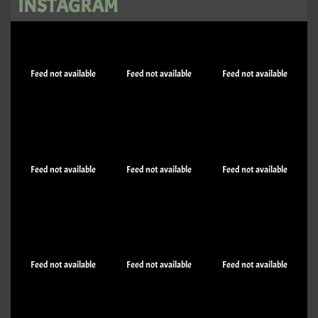
INSTAGRAM
Feed not available
Feed not available
Feed not available
Feed not available
Feed not available
Feed not available
Feed not available
Feed not available
Feed not available