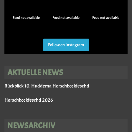
Feed not available
Feed not available
Feed not available
Follow on Instagram
AKTUELLE NEWS
Rückblick 10. Huddema Herschbockfeschd
Herschbockfeschd 2026
NEWSARCHIV