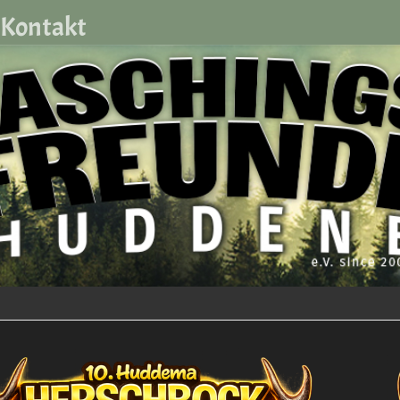
Kontakt