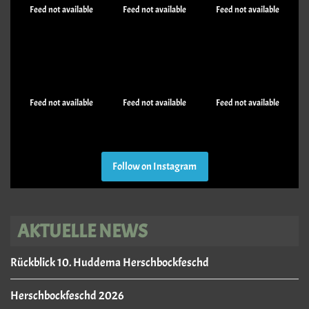
Feed not available
Feed not available
Feed not available
Feed not available
Feed not available
Feed not available
Follow on Instagram
AKTUELLE NEWS
Rückblick 10. Huddema Herschbockfeschd
Herschbockfeschd 2026