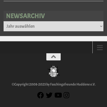
NEWSARCHIV
Archiv
©Copyright 2008-2025 by Faschingsfreunde Huddene e.V.