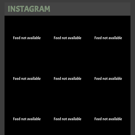
INSTAGRAM
Feed not available
Feed not available
Feed not available
Feed not available
Feed not available
Feed not available
Feed not available
Feed not available
Feed not available