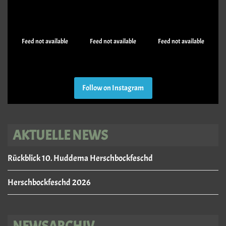
Feed not available
Feed not available
Feed not available
Follow on Instagram
AKTUELLE NEWS
Rückblick 10. Huddema Herschbockfeschd
Herschbockfeschd 2026
NEWSARCHIV