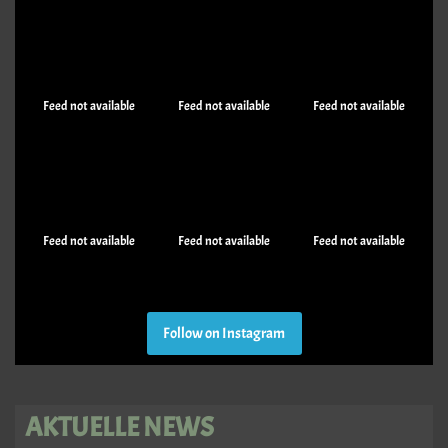
Feed not available
Feed not available
Feed not available
Feed not available
Feed not available
Feed not available
Follow on Instagram
AKTUELLE NEWS