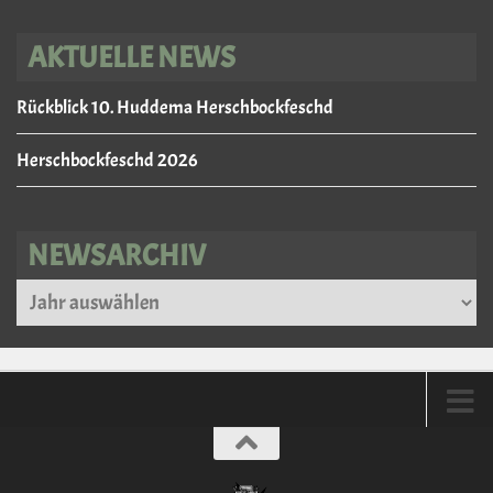
AKTUELLE NEWS
Rückblick 10. Huddema Herschbockfeschd
Herschbockfeschd 2026
NEWSARCHIV
Archiv