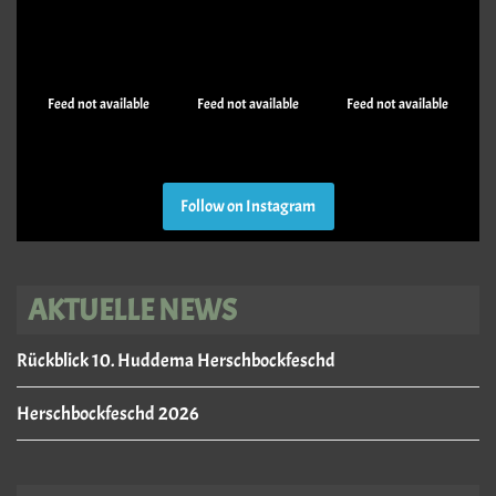
Feed not available
Feed not available
Feed not available
Follow on Instagram
AKTUELLE NEWS
Rückblick 10. Huddema Herschbockfeschd
Herschbockfeschd 2026