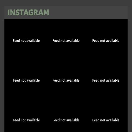
INSTAGRAM
Feed not available
Feed not available
Feed not available
Feed not available
Feed not available
Feed not available
Feed not available
Feed not available
Feed not available